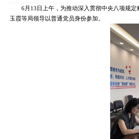
6月13日上午，为推动深入贯彻中央八项规
玉霞等局领导以普通党员身份参加。