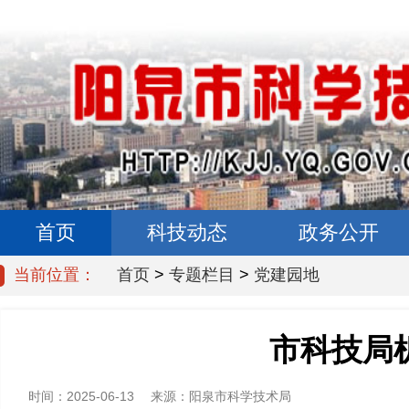
首页
科技动态
政务公开
当前位置：
首页
>
专题栏目
>
党建园地
市科技局
时间：2025-06-13
来源：
阳泉市科学技术局