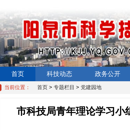
首页
科技动态
政务公开
当前位置：
首页
>
专题栏目
>
党建园地
市科技局青年理论学习小