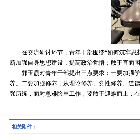
在交流研讨环节，青年干部围绕“如何筑牢思
断加强自身思想建设，提高政治觉悟；敢于直面
郭玉霞对青年干部提出三点要求：一要加强
养。二要加强修养，从理论修养、党性修养、道
强历练，面对急难险重工作，要敢于迎难而上，
相关附件：