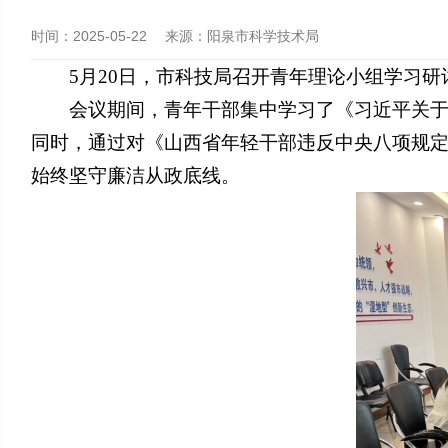
时间：2025-05-22
来源：
阳泉市科学技术局
5月20日，市科技局召开青年理论小组学习
会议期间，青年干部集中学习了《习近平关
同时，通过对《山西省年轻干部违反中央八项规
始终坚守廉洁从政底线。