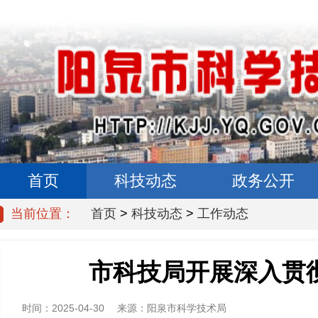
首页
科技动态
政务公开
当前位置：
首页
>
科技动态
>
工作动态
市科技局开展深入贯
时间：2025-04-30
来源：
阳泉市科学技术局