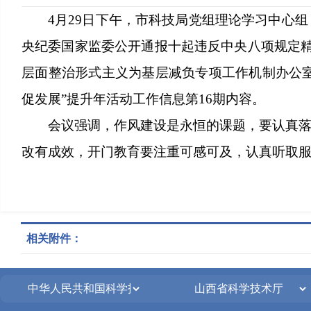
4月29日下午，市科技局党组理论学习中心
央纪委国家监委公开通报十起违反中央八项规定
层面整治形式主义为基层减负专项工作机制办公室
促发展”提升年活动工作信息第16期内容。
会议强调，作风建设是永恒的课题，要认真
改有成效，开门教育要注重可感可及，认真听取
相关附件：