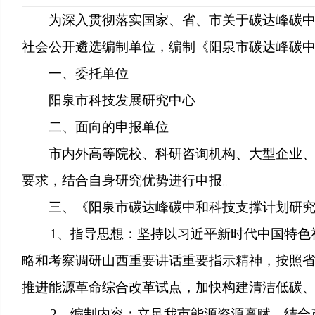
为深入贯彻落实国家、省、市关于碳达峰碳
社会公开遴选编制单位，编制《阳泉市碳达峰碳
一、委托单位
阳泉市科技发展研究中心
二、面向的申报单位
市内外高等院校、科研咨询机构、大型企业、行
要求，结合自身研究优势进行申报。
三、《阳泉市碳达峰碳中和科技支撑计划研究
1、指导思想：坚持以习近平新时代中国特色社
略和考察调研山西重要讲话重要指示精神，按照省
推进能源革命综合改革试点，加快构建清洁低碳
2、编制内容：立足我市能源资源禀赋，结合产