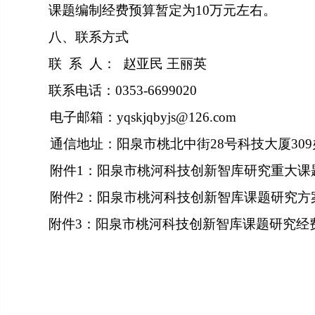
课题编制经费预算暂定为10万元左右。
八、联系方式
联 系 人： 赵亚民 王丽英
联系电话：0353-6699020
电子邮箱：yqskjqbyjs@126.com
通信地址：阳泉市桃北中街28号科技大厦309
附件1：阳泉市桃河科技创新智库研究重大
附件2：阳泉市桃河科技创新智库课题研究方
附件3：阳泉市桃河科技创新智库课题研