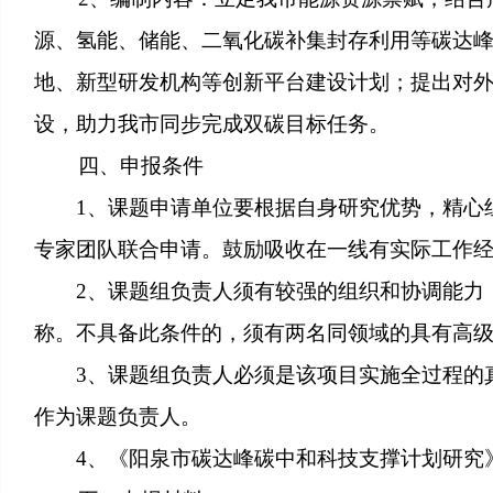
源、氢能、储能、二氧化碳补集封存利用等碳达
地、新型研发机构等创新平台建设计划；提出对
设，助力我市同步完成双碳目标任务。
四、申报条件
1、课题申请单位要根据自身研究优势，精心组
专家团队联合申请。鼓励吸收在一线有实际工作
2、课题组负责人须有较强的组织和协调能力，
称。不具备此条件的，须有两名同领域的具有高
3、课题组负责人必须是该项目实施全过程的真
作为课题负责人。
4、《阳泉市碳达峰碳中和科技支撑计划研究》需在