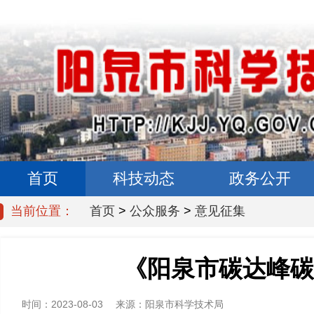
首页
科技动态
政务公开
当前位置：
首页
>
公众服务
>
意见征集
《阳泉市碳达峰碳
时间：2023-08-03
来源：
阳泉市科学技术局