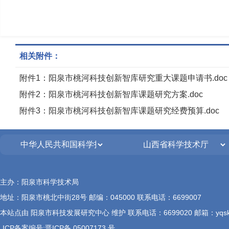
相关附件：
附件1：阳泉市桃河科技创新智库研究重大课题申请书.doc
附件2：阳泉市桃河科技创新智库课题研究方案.doc
附件3：阳泉市桃河科技创新智库课题研究经费预算.doc
主办：阳泉市科学技术局
地址：阳泉市桃北中街28号 邮编：045000 联系电话：6699007
本站点由 阳泉市科技发展研究中心 维护 联系电话：6699020 邮箱：yqskjqb
ICP备案编号:晋ICP备 05007173 号