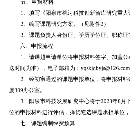
五、申报材料
1、填写《阳泉市桃河科技创新智库研究重大课
2、编写课题研究方案。（见附件2）
3、课题负责人身份证、学历学位证、职称证
六、申报流程
1、请课题申请单位将申报材料签字、加盖公章后，
送时间为准），电子邮箱为：yqskjqbyjs@126.co
2、经初审通过的课题申报单位，将申报材料装订成
厦309办公室。
3、阳泉市科技发展研究中心将于2023年8月
位的申报材料进行评估，择优遴选课题承担单位
七、课题编制经费预算